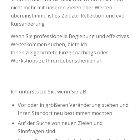
nicht mehr mit unseren Zielen oder Werten
übereinstimmt, ist es Zeit zur Reflektion und evtl.
Kursänderung.
Wenn Sie professionelle Begleitung und effektives
Weiterkommen suchen, biete ich
Ihnen zielgerichtete Einzelcoachings oder
Workshops zu Ihren Lebensthemen an.
Ich unterstütze Sie, wenn Sie z.B.
Vor oder in größeren Veränderung stehen und
Ihren Standort neu bestimmen möchten
Auf der Suche von neuen Zielen und
Sinnfragen sind