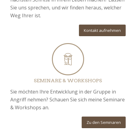
Sie uns sprechen, und wir finden heraus, welcher
Weg Ihrer ist.
Kontakt aufnehmen
SEMINARE & WORKSHOPS
Sie möchten Ihre Entwicklung in der Gruppe in
Angriff nehmen? Schauen Sie sich meine Seminare
& Workshops an.
Zu den Seminaren