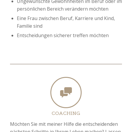
Ungewünschte Gewohnheiten im Beruf oder im
persönlichen Bereich verändern möchten
Eine Frau zwischen Beruf, Karriere und Kind,
Familie sind
Entscheidungen sicherer treffen möchten
COACHING
Möchten Sie mit meiner Hilfe die entscheidenden
nächsten Schritte in Ihrem Leben machen? Lassen